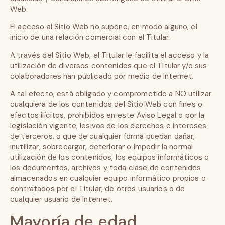
Web.
El acceso al Sitio Web no supone, en modo alguno, el
inicio de una relación comercial con el Titular.
A través del Sitio Web, el Titular le facilita el acceso y la
utilización de diversos contenidos que el Titular y/o sus
colaboradores han publicado por medio de Internet.
A tal efecto, está obligado y comprometido a NO utilizar
cualquiera de los contenidos del Sitio Web con fines o
efectos ilícitos, prohibidos en este Aviso Legal o por la
legislación vigente, lesivos de los derechos e intereses
de terceros, o que de cualquier forma puedan dañar,
inutilizar, sobrecargar, deteriorar o impedir la normal
utilización de los contenidos, los equipos informáticos o
los documentos, archivos y toda clase de contenidos
almacenados en cualquier equipo informático propios o
contratados por el Titular, de otros usuarios o de
cualquier usuario de Internet.
Mayoría de edad