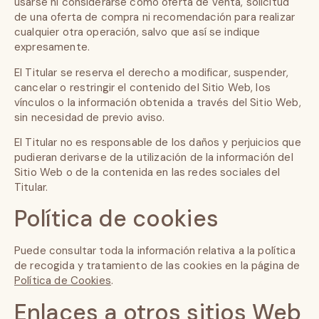
usarse ni considerarse como oferta de venta, solicitud
de una oferta de compra ni recomendación para realizar
cualquier otra operación, salvo que así se indique
expresamente.
El Titular se reserva el derecho a modificar, suspender,
cancelar o restringir el contenido del Sitio Web, los
vínculos o la información obtenida a través del Sitio Web,
sin necesidad de previo aviso.
El Titular no es responsable de los daños y perjuicios que
pudieran derivarse de la utilización de la información del
Sitio Web o de la contenida en las redes sociales del
Titular.
Política de cookies
Puede consultar toda la información relativa a la política
de recogida y tratamiento de las cookies en la página de
Política de Cookies
.
Enlaces a otros sitios Web