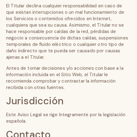
El Titular declina cualquier responsabilidad en caso de
que existan interrupciones o un mal funcionamiento de
los Servicios o contenidos ofrecidos en Internet,
cualquiera que sea su causa. Asimismo, el Titular no se
hace responsable por caídas de la red, pérdidas de
negocio a consecuencia de dichas caídas, suspensiones
temporales de fluido eléctrico o cualquier otro tipo de
daño indirecto que te pueda ser causado por causas
ajenas a el Titular.
Antes de tomar decisiones y/o acciones con base a la
información incluida en el Sitio Web, el Titular le
recomienda comprobar y contrastar la información
recibida con otras fuentes.
Jurisdicción
Este Aviso Legal se rige íntegramente por la legislación
española.
Contacto