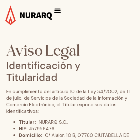
Aviso Legal
Identificación y
Titularidad
En cumplimiento del artículo 10 de la Ley 34/2002, de 11
de julio, de Servicios de la Sociedad de la Información y
Comercio Electrónico, el Titular expone sus datos
identificativos:
Titular:
NURARQ S.C..
NIF:
J57956476
Domicilio:
C/ Alaior, 10 B, 07760 CIUTADELLA DE