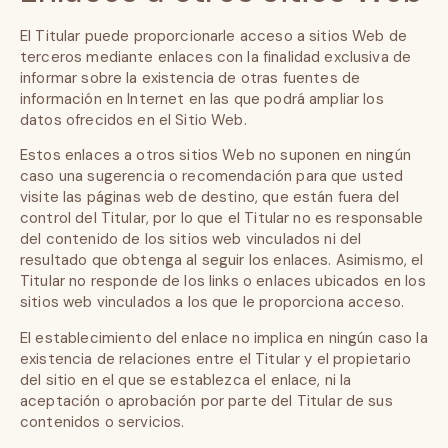
El Titular puede proporcionarle acceso a sitios Web de
terceros mediante enlaces con la finalidad exclusiva de
informar sobre la existencia de otras fuentes de
información en Internet en las que podrá ampliar los
datos ofrecidos en el Sitio Web.
Estos enlaces a otros sitios Web no suponen en ningún
caso una sugerencia o recomendación para que usted
visite las páginas web de destino, que están fuera del
control del Titular, por lo que el Titular no es responsable
del contenido de los sitios web vinculados ni del
resultado que obtenga al seguir los enlaces. Asimismo, el
Titular no responde de los links o enlaces ubicados en los
sitios web vinculados a los que le proporciona acceso.
El establecimiento del enlace no implica en ningún caso la
existencia de relaciones entre el Titular y el propietario
del sitio en el que se establezca el enlace, ni la
aceptación o aprobación por parte del Titular de sus
contenidos o servicios.