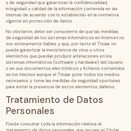
y de seguridad que garantizan la confidencialidad,
integridad y calidad de la información contenida en las
mismas de acuerdo con lo establecido en la normativa
vigente en protección de datos.
No obstante, debe ser consciente de que las medidas
de seguridad de los sistemas informáticos en Internet no
son enteramente fiables y que, por tanto el Titular no
puede garantizar la inexistencia de virus u otros
elementos que puedan producir alteraciones en los
sistemas informáticos (software y hardware) del Usuario
o en sus documentos electrónicos y ficheros contenidos
en los mismos aunque el Titular pone todos los medios
necesarios y toma las medidas de seguridad oportunas
para evitar la presencia de estos elementos dañinos.
Tratamiento de Datos
Personales
Puede consultar toda la información relativa al
tratamiento de datos personales que recoge el Titular