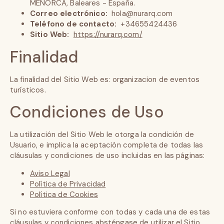
MENORCA, Baleares - España.
Correo electrónico:
hola@nurarq.com
Teléfono de contacto:
+34655424436
Sitio Web:
https://nurarq.com/
Finalidad
La finalidad del Sitio Web es: organizacion de eventos
turísticos.
Condiciones de Uso
La utilización del Sitio Web le otorga la condición de
Usuario, e implica la aceptación completa de todas las
cláusulas y condiciones de uso incluidas en las páginas:
Aviso Legal
Política de Privacidad
Política de Cookies
Si no estuviera conforme con todas y cada una de estas
cláusulas y condiciones absténgase de utilizar el Sitio