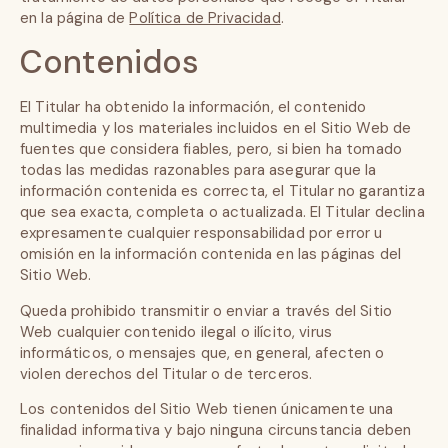
en la página de
Política de Privacidad
.
Contenidos
El Titular ha obtenido la información, el contenido
multimedia y los materiales incluidos en el Sitio Web de
fuentes que considera fiables, pero, si bien ha tomado
todas las medidas razonables para asegurar que la
información contenida es correcta, el Titular no garantiza
que sea exacta, completa o actualizada. El Titular declina
expresamente cualquier responsabilidad por error u
omisión en la información contenida en las páginas del
Sitio Web.
Queda prohibido transmitir o enviar a través del Sitio
Web cualquier contenido ilegal o ilícito, virus
informáticos, o mensajes que, en general, afecten o
violen derechos del Titular o de terceros.
Los contenidos del Sitio Web tienen únicamente una
finalidad informativa y bajo ninguna circunstancia deben