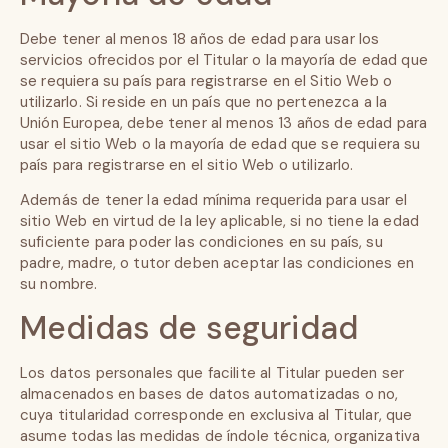
Debe tener al menos 18 años de edad para usar los
servicios ofrecidos por el Titular o la mayoría de edad que
se requiera su país para registrarse en el Sitio Web o
utilizarlo. Si reside en un país que no pertenezca a la
Unión Europea, debe tener al menos 13 años de edad para
usar el sitio Web o la mayoría de edad que se requiera su
país para registrarse en el sitio Web o utilizarlo.
Además de tener la edad mínima requerida para usar el
sitio Web en virtud de la ley aplicable, si no tiene la edad
suficiente para poder las condiciones en su país, su
padre, madre, o tutor deben aceptar las condiciones en
su nombre.
Medidas de seguridad
Los datos personales que facilite al Titular pueden ser
almacenados en bases de datos automatizadas o no,
cuya titularidad corresponde en exclusiva al Titular, que
asume todas las medidas de índole técnica, organizativa