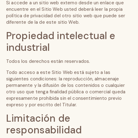
Si accede a un sitio web externo desde un enlace que
encuentre en el Sitio Web usted deberá leer la propia
política de privacidad del otro sitio web que puede ser
diferente de la de este sitio Web.
Propiedad intelectual e
industrial
Todos los derechos están reservados.
Todo acceso a este Sitio Web está sujeto a las
siguientes condiciones: la reproducción, almacenaje
permanente y la difusión de los contenidos o cualquier
otro uso que tenga finalidad pública o comercial queda
expresamente prohibida sin el consentimiento previo
expreso y por escrito del Titular.
Limitación de
responsabilidad