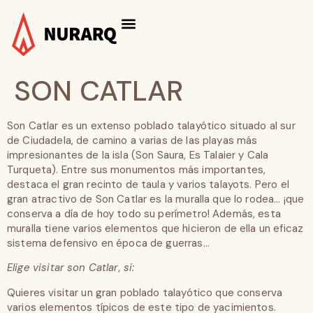
SON CATLAR
Son Catlar es un extenso poblado talayótico situado al sur
de Ciudadela, de camino a varias de las playas más
impresionantes de la isla (Son Saura, Es Talaier y Cala
Turqueta). Entre sus monumentos más importantes,
destaca el gran recinto de taula y varios talayots. Pero el
gran atractivo de Son Catlar es la muralla que lo rodea… ¡que
conserva a día de hoy todo su perímetro! Además, esta
muralla tiene varios elementos que hicieron de ella un eficaz
sistema defensivo en época de guerras…
Elige visitar son Catlar, si:
Quieres visitar un gran poblado talayótico que conserva
varios elementos típicos de este tipo de yacimientos.